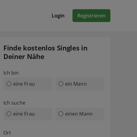
Login
Registrieren