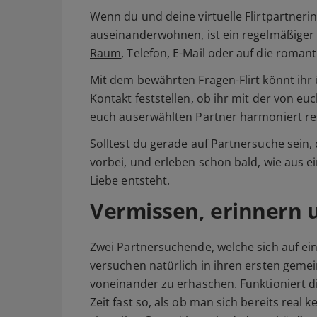
Wenn du und deine virtuelle Flirtpartnerin 
auseinanderwohnen, ist ein regelmäßiger 
Raum
, Telefon, E-Mail oder auf die roman
Mit dem bewährten Fragen-Flirt könnt ihr 
Kontakt feststellen, ob ihr mit der von e
euch auserwählten Partner harmoniert re
Solltest du gerade auf Partnersuche sein
vorbei, und erleben schon bald, wie aus ei
Liebe entsteht.
Vermissen, erinnern 
Zwei Partnersuchende, welche sich auf ein
versuchen natürlich in ihren ersten gemei
voneinander zu erhaschen. Funktioniert di
Zeit fast so, als ob man sich bereits real