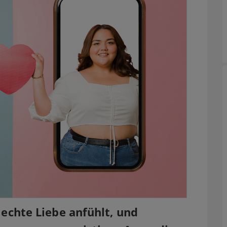
h echte Liebe anfühlt, und