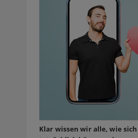
Klar wissen wir alle, wie sic