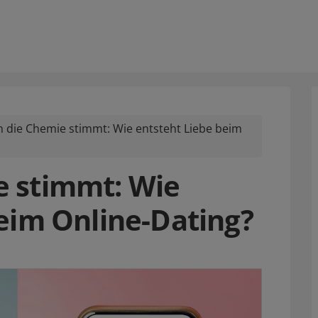
 die Chemie stimmt: Wie entsteht Liebe beim
 stimmt: Wie
eim Online-Dating?