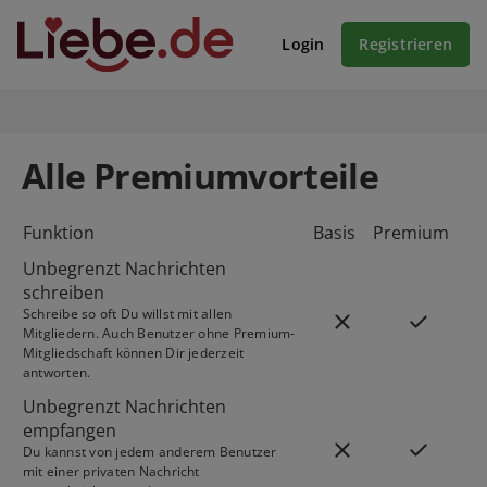
Login
Registrieren
Alle Premiumvorteile
Funktion
Basis
Premium
Unbegrenzt Nachrichten
schreiben
Schreibe so oft Du willst mit allen
Mitgliedern. Auch Benutzer ohne Premium-
Mitgliedschaft können Dir jederzeit
antworten.
Unbegrenzt Nachrichten
empfangen
Du kannst von jedem anderem Benutzer
mit einer privaten Nachricht