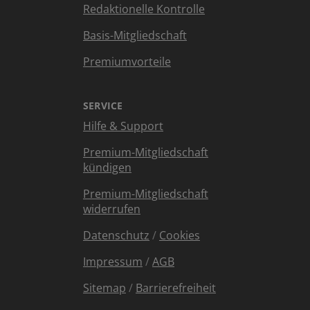
Redaktionelle Kontrolle
Basis-Mitgliedschaft
Premiumvorteile
SERVICE
Hilfe & Support
Premium-Mitgliedschaft
kündigen
Premium-Mitgliedschaft
widerrufen
Datenschutz
/
Cookies
Impressum
/
AGB
Sitemap
/
Barrierefreiheit