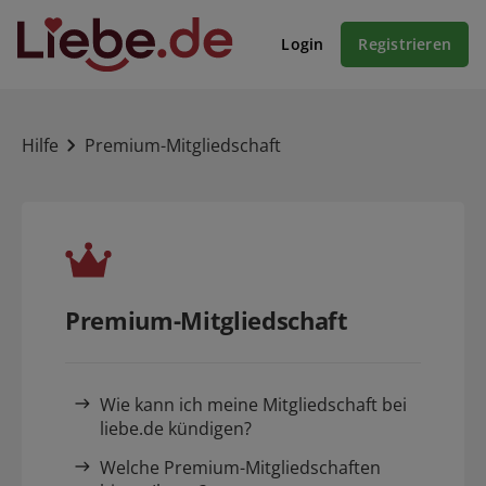
Login
Registrieren
Hilfe
Premium-Mitgliedschaft
Premium-Mitgliedschaft
Wie kann ich meine Mitgliedschaft bei
liebe.de kündigen?
Welche Premium-Mitgliedschaften