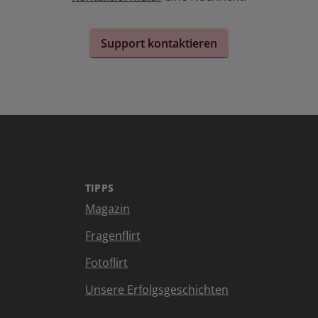
Support kontaktieren
TIPPS
Magazin
Fragenflirt
Fotoflirt
Unsere Erfolgsgeschichten