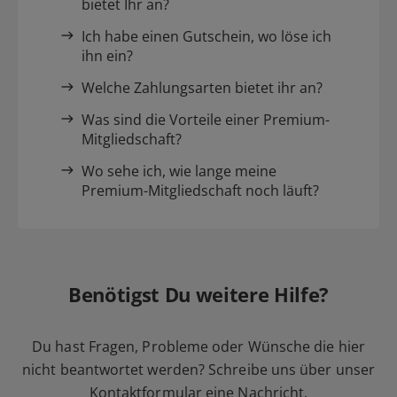
bietet Ihr an?
Ich habe einen Gutschein, wo löse ich
ihn ein?
Welche Zahlungsarten bietet ihr an?
Was sind die Vorteile einer Premium-
Mitgliedschaft?
Wo sehe ich, wie lange meine
Premium-Mitgliedschaft noch läuft?
Benötigst Du weitere Hilfe?
Du hast Fragen, Probleme oder Wünsche die hier
nicht beantwortet werden? Schreibe uns über unser
Kontaktformular
eine Nachricht.