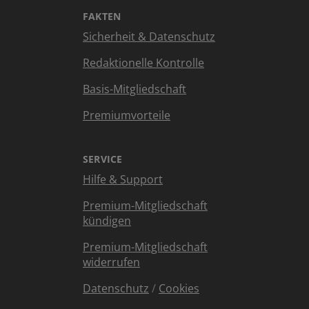
FAKTEN
Sicherheit & Datenschutz
Redaktionelle Kontrolle
Basis-Mitgliedschaft
Premiumvorteile
SERVICE
Hilfe & Support
Premium-Mitgliedschaft
kündigen
Premium-Mitgliedschaft
widerrufen
Datenschutz
/
Cookies