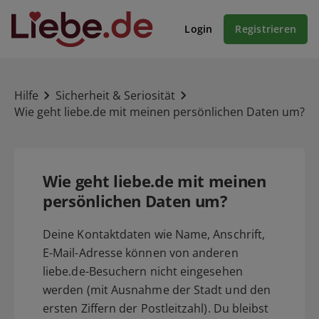
Login
Registrieren
Hilfe
Sicherheit & Seriosität
Wie geht liebe.de mit meinen persönlichen Daten um?
Wie geht liebe.de mit meinen
persönlichen Daten um?
Deine Kontaktdaten wie Name, Anschrift,
E-Mail-Adresse können von anderen
liebe.de-Besuchern nicht eingesehen
werden (mit Ausnahme der Stadt und den
ersten Ziffern der Postleitzahl). Du bleibst