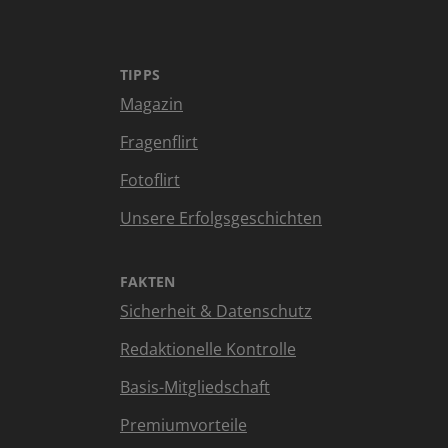
TIPPS
Magazin
Fragenflirt
Fotoflirt
Unsere Erfolgsgeschichten
FAKTEN
Sicherheit & Datenschutz
Redaktionelle Kontrolle
Basis-Mitgliedschaft
Premiumvorteile