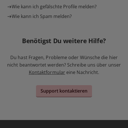
Wie kann ich gefälschte Profile melden?
Wie kann ich Spam melden?
Benötigst Du weitere Hilfe?
Du hast Fragen, Probleme oder Wünsche die hier
nicht beantwortet werden? Schreibe uns über unser
Kontaktformular
eine Nachricht.
Support kontaktieren