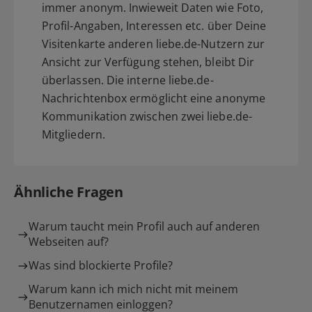
immer anonym. Inwieweit Daten wie Foto,
Profil-Angaben, Interessen etc. über Deine
Visitenkarte anderen liebe.de-Nutzern zur
Ansicht zur Verfügung stehen, bleibt Dir
überlassen. Die interne liebe.de-
Nachrichtenbox ermöglicht eine anonyme
Kommunikation zwischen zwei liebe.de-
Mitgliedern.
Ähnliche Fragen
Warum taucht mein Profil auch auf anderen
Webseiten auf?
Was sind blockierte Profile?
Warum kann ich mich nicht mit meinem
Benutzernamen einloggen?