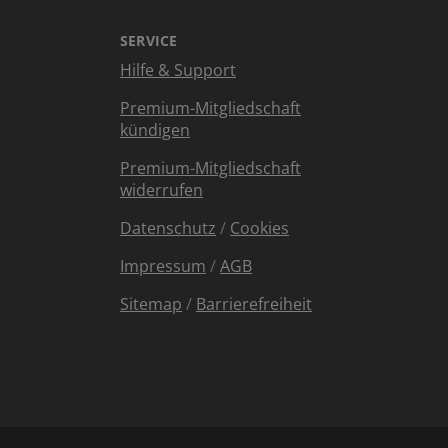
SERVICE
Hilfe & Support
Premium-Mitgliedschaft
kündigen
Premium-Mitgliedschaft
widerrufen
Datenschutz
/
Cookies
Impressum
/
AGB
Sitemap
/
Barrierefreiheit