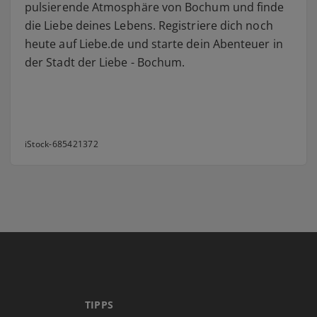
pulsierende Atmosphäre von Bochum und finde
die Liebe deines Lebens. Registriere dich noch
heute auf Liebe.de und starte dein Abenteuer in
der Stadt der Liebe - Bochum.
iStock-685421372
TIPPS