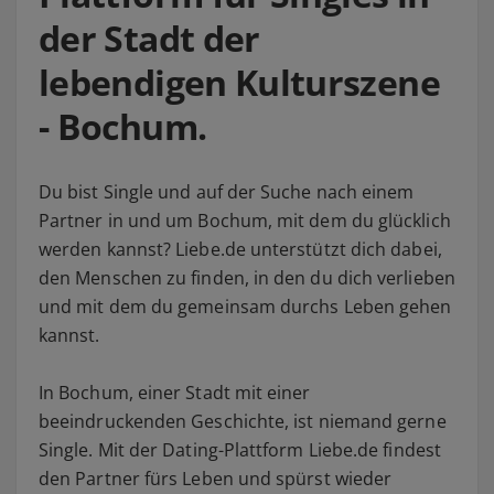
der Stadt der
lebendigen Kulturszene
- Bochum.
Du bist Single und auf der Suche nach einem
Partner in und um Bochum, mit dem du glücklich
werden kannst? Liebe.de unterstützt dich dabei,
den Menschen zu finden, in den du dich verlieben
und mit dem du gemeinsam durchs Leben gehen
kannst.
In Bochum, einer Stadt mit einer
beeindruckenden Geschichte, ist niemand gerne
Single. Mit der Dating-Plattform Liebe.de findest
den Partner fürs Leben und spürst wieder