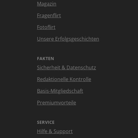
Magazin
Fragenflirt
Fotoflirt
Unsere Erfolgsgeschichten
FAKTEN
Sicherheit & Datenschutz
Redaktionelle Kontrolle
Basis-Mitgliedschaft
Premiumvorteile
SERVICE
Hilfe & Support