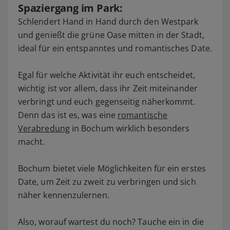
Spaziergang im Park:
Schlendert Hand in Hand durch den Westpark
und genießt die grüne Oase mitten in der Stadt,
ideal für ein entspanntes und romantisches Date.
Egal für welche Aktivität ihr euch entscheidet,
wichtig ist vor allem, dass ihr Zeit miteinander
verbringt und euch gegenseitig näherkommt.
Denn das ist es, was eine
romantische
Verabredung
in Bochum wirklich besonders
macht.
Bochum bietet viele Möglichkeiten für ein erstes
Date, um Zeit zu zweit zu verbringen und sich
näher kennenzulernen.
Also, worauf wartest du noch? Tauche ein in die