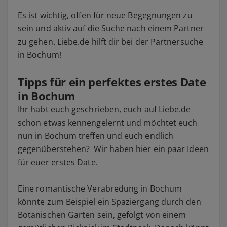
Es ist wichtig, offen für neue Begegnungen zu
sein und aktiv auf die Suche nach einem Partner
zu gehen. Liebe.de hilft dir bei der Partnersuche
in Bochum!
Tipps für ein perfektes erstes Date
in Bochum
Ihr habt euch geschrieben, euch auf Liebe.de
schon etwas kennengelernt und möchtet euch
nun in Bochum treffen und euch endlich
gegenüberstehen? Wir haben hier ein paar Ideen
für euer erstes Date.
Eine romantische Verabredung in Bochum
könnte zum Beispiel ein Spaziergang durch den
Botanischen Garten sein, gefolgt von einem