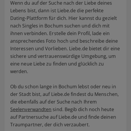
Wenn du auf der Suche nach der Liebe deines
Lebens bist, dann ist Liebe.de die perfekte
Dating-Plattform für dich. Hier kannst du gezielt
nach Singles in Bochum suchen und dich mit
ihnen verbinden. Erstelle dein Profil, lade ein
ansprechendes Foto hoch und beschreibe deine
Interessen und Vorlieben. Liebe.de bietet dir eine
sichere und vertrauenswürdige Umgebung, um
eine neue Liebe zu finden und glücklich zu
werden.
Ob du schon lange in Bochum lebst oder neu in
der Stadt bist, auf Liebe.de findest du Menschen,
die ebenfalls auf der Suche nach Ihrem
Seelenverwandten
sind. Begib dich noch heute
auf Partnersuche auf Liebe.de und finde deinen
Traumpartner, der dich verzaubert.