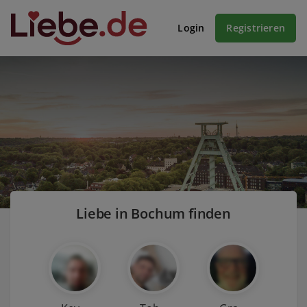
Login
Registrieren
Liebe in Bochum finden