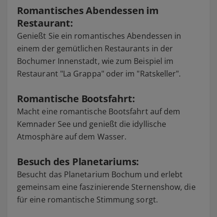
Romantisches Abendessen im
Restaurant:
Genießt Sie ein romantisches Abendessen in
einem der gemütlichen Restaurants in der
Bochumer Innenstadt, wie zum Beispiel im
Restaurant "La Grappa" oder im "Ratskeller".
Romantische Bootsfahrt:
Macht eine romantische Bootsfahrt auf dem
Kemnader See und genießt die idyllische
Atmosphäre auf dem Wasser.
Besuch des Planetariums:
Besucht das Planetarium Bochum und erlebt
gemeinsam eine faszinierende Sternenshow, die
für eine romantische Stimmung sorgt.