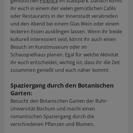
gemütlichen
Picknick
im Stadtpark. Danach könnt
ihr euch in einem der vielen gemütlichen Cafés
oder Restaurants in der Innenstadt verabreden
und den Abend bei einem Glas Wein oder einem
leckeren Essen ausklingen lassen. Wenn ihr beide
kulturell interessiert seid, könnt ihr auch einen
Besuch im Kunstmuseum oder im
Schauspielhaus planen. Egal für welche Aktivität
ihr euch entscheidet, wichtig ist, dass ihr die Zeit
zusammen genießt und euch näher kommt.
Spaziergang durch den Botanischen
Garten:
Besucht den Botanischen Garten der Ruhr-
Universität Bochum und macht einen
romantischen Spaziergang durch die
verschiedenen Pflanzen und Blumen.