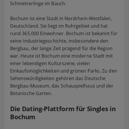
Schmetterlinge im Bauch.
Bochum ist eine Stadt in Nordrhein-Westfalen,
Deutschland. Sie liegt im Ruhrgebiet und hat
rund 365.000 Einwohner. Bochum ist bekannt für
seine Industriegeschichte, insbesondere den
Bergbau, der lange Zeit prägend für die Region
war. Heute ist Bochum eine moderne Stadt mit
einer lebendigen Kulturszene, vielen
Einkaufsmöglichkeiten und grünen Parks. Zu den
Sehenswürdigkeiten gehören das Deutsche
Bergbau-Museum, das Schauspielhaus und der
Botanische Garten.
Die Dating-Plattform für Singles in
Bochum