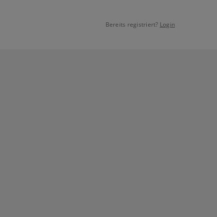
Bereits registriert?
Login