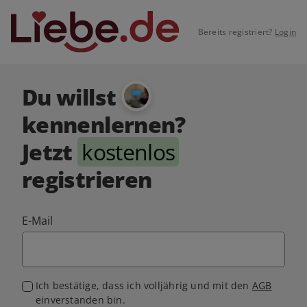
Bereits registriert?
Login
Du willst
kennenlernen?
Jetzt
kostenlos
registrieren
E-Mail
Ich bestätige, dass ich volljährig und mit den
AGB
einverstanden bin.