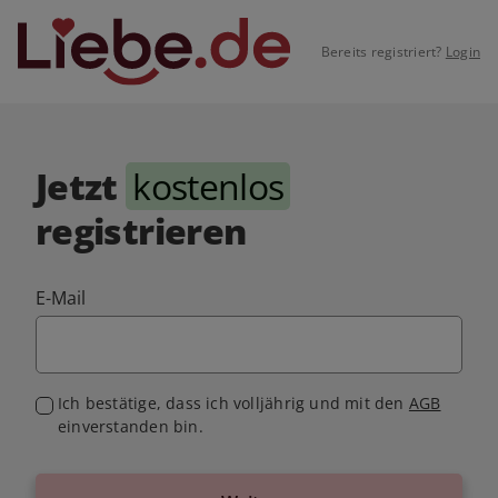
Bereits registriert?
Login
Jetzt
kostenlos
registrieren
E-Mail
Ich bestätige, dass ich volljährig und mit den
AGB
einverstanden bin.