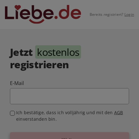
Bereits registriert?
Login
Jetzt
kostenlos
registrieren
E-Mail
Ich bestätige, dass ich volljährig und mit den
AGB
einverstanden bin.