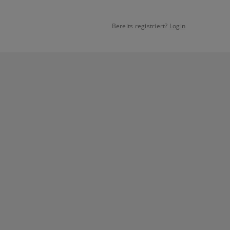
Bereits registriert?
Login