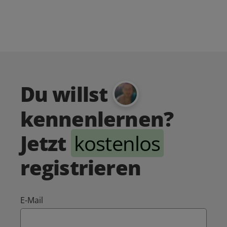
Du willst
kennenlernen?
Jetzt
kostenlos
registrieren
E-Mail