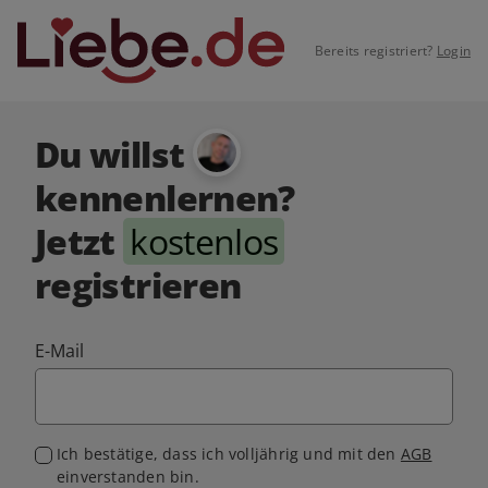
Bereits registriert?
Login
Du willst
kennenlernen?
Jetzt
kostenlos
registrieren
E-Mail
Ich bestätige, dass ich volljährig und mit den
AGB
einverstanden bin.