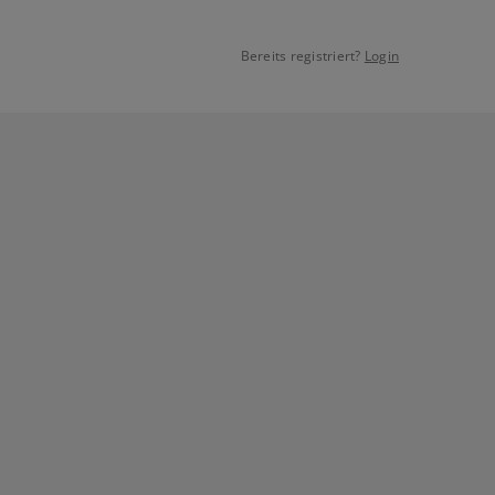
Bereits registriert?
Login