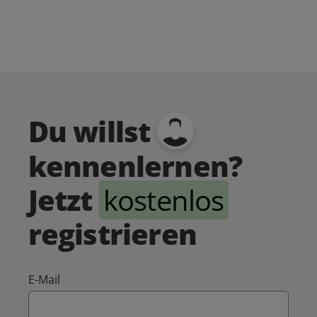
Du willst
kennenlernen?
Jetzt
kostenlos
registrieren
E-Mail