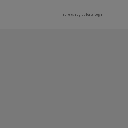
Bereits registriert?
Login