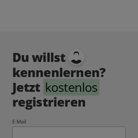
Du willst
kennenlernen?
Jetzt
kostenlos
registrieren
E-Mail