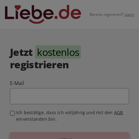
Bereits registriert?
Login
Jetzt
kostenlos
registrieren
E-Mail
Ich bestätige, dass ich volljährig und mit den
AGB
einverstanden bin.