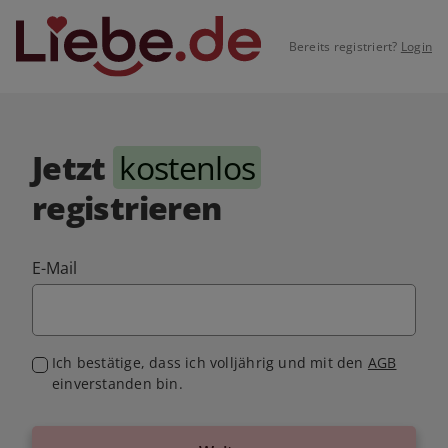
Bereits registriert?
Login
Jetzt
kostenlos
registrieren
E-Mail
Ich bestätige, dass ich volljährig und mit den
AGB
einverstanden bin.