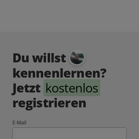
Du willst
kennenlernen?
Jetzt
kostenlos
registrieren
E-Mail