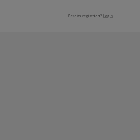
Bereits registriert?
Login