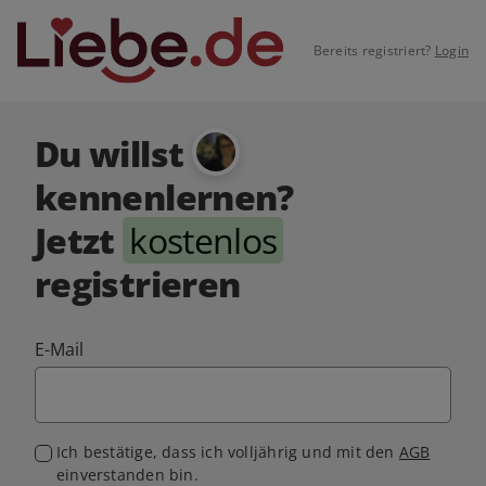
Bereits registriert?
Login
Du willst
kennenlernen?
Jetzt
kostenlos
registrieren
E-Mail
Ich bestätige, dass ich volljährig und mit den
AGB
einverstanden bin.