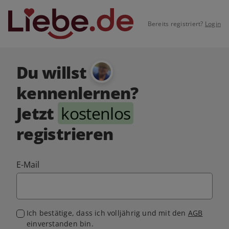
Bereits registriert?
Login
Du willst
kennenlernen?
Jetzt
kostenlos
registrieren
E-Mail
Ich bestätige, dass ich volljährig und mit den
AGB
einverstanden bin.