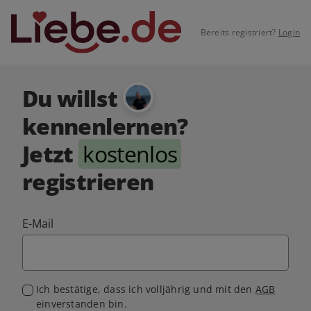
Bereits registriert?
Login
Du willst
kennenlernen?
Jetzt
kostenlos
registrieren
E-Mail
Ich bestätige, dass ich volljährig und mit den
AGB
einverstanden bin.