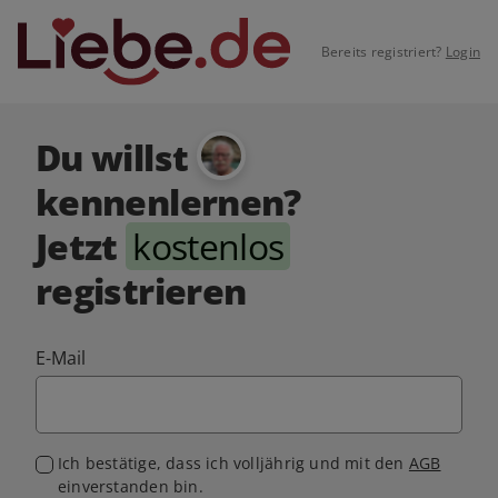
Bereits registriert?
Login
Du willst
kennenlernen?
Jetzt
kostenlos
registrieren
E-Mail
Ich bestätige, dass ich volljährig und mit den
AGB
einverstanden bin.