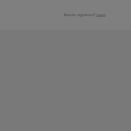
Bereits registriert?
Login