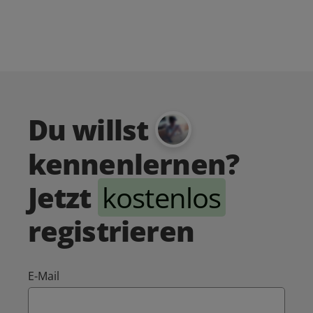
Du willst
kennenlernen?
Jetzt
kostenlos
registrieren
E-Mail