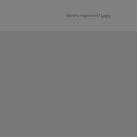
Bereits registriert?
Login