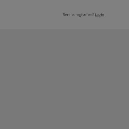
Bereits registriert?
Login