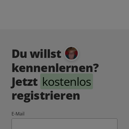
Du willst
kennenlernen?
Jetzt
kostenlos
registrieren
E-Mail