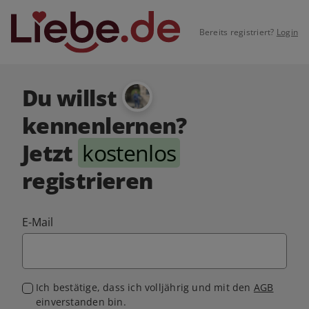
Bereits registriert?
Login
Du willst
kennenlernen?
Jetzt
kostenlos
registrieren
E-Mail
Ich bestätige, dass ich volljährig und mit den
AGB
einverstanden bin.