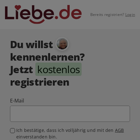
Bereits registriert?
Login
Du willst
kennenlernen?
Jetzt
kostenlos
registrieren
E-Mail
Ich bestätige, dass ich volljährig und mit den
AGB
einverstanden bin.