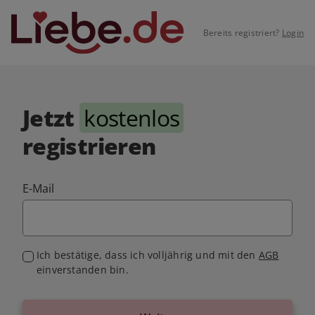
Bereits registriert?
Login
Jetzt
kostenlos
registrieren
E-Mail
Ich bestätige, dass ich volljährig und mit den
AGB
einverstanden bin.