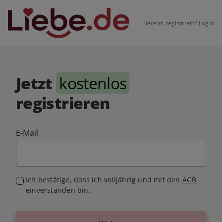
Bereits registriert?
Login
Jetzt
kostenlos
registrieren
E-Mail
Ich bestätige, dass ich volljährig und mit den
AGB
einverstanden bin.