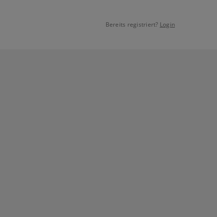
Bereits registriert?
Login