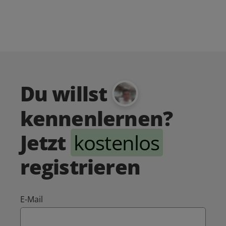
Du willst
kennenlernen?
Jetzt
kostenlos
registrieren
E-Mail