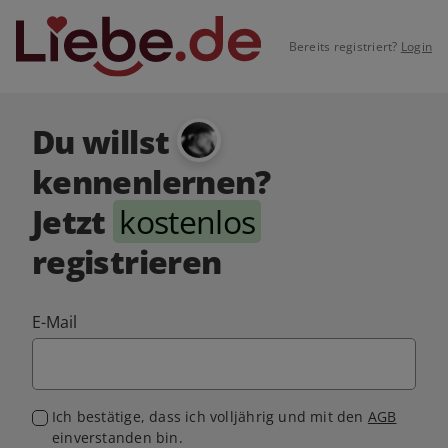
Bereits registriert?
Login
Du willst
kennenlernen?
Jetzt
kostenlos
registrieren
E-Mail
Ich bestätige, dass ich volljährig und mit den
AGB
einverstanden bin.