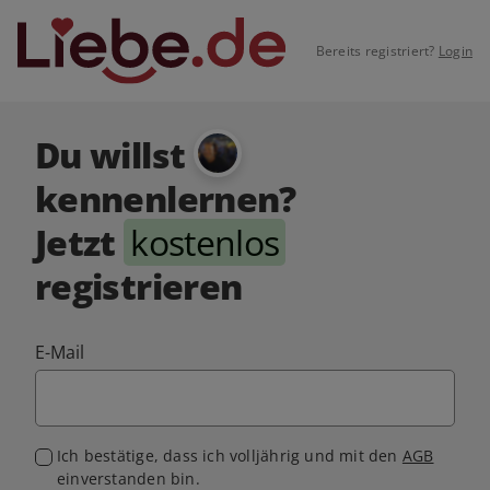
Bereits registriert?
Login
Du willst
kennenlernen?
Jetzt
kostenlos
registrieren
E-Mail
Ich bestätige, dass ich volljährig und mit den
AGB
einverstanden bin.