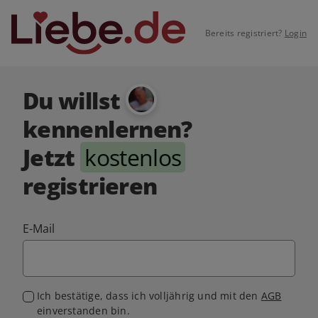
Bereits registriert?
Login
Du willst
kennenlernen?
Jetzt
kostenlos
registrieren
E-Mail
Ich bestätige, dass ich volljährig und mit den
AGB
einverstanden bin.