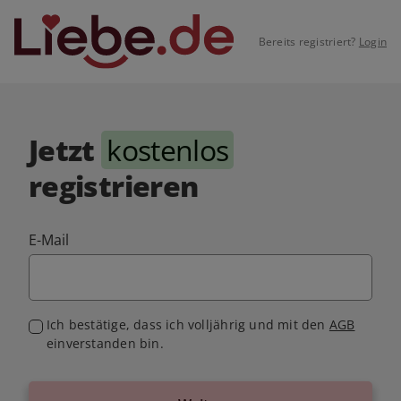
Bereits registriert?
Login
Jetzt
kostenlos
registrieren
E-Mail
Ich bestätige, dass ich volljährig und mit den
AGB
einverstanden bin.