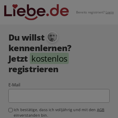
Bereits registriert?
Login
Du willst
kennenlernen?
Jetzt
kostenlos
registrieren
E-Mail
Ich bestätige, dass ich volljährig und mit den
AGB
einverstanden bin.