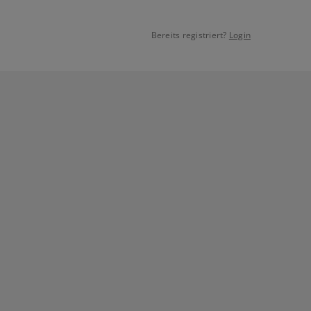
Bereits registriert?
Login