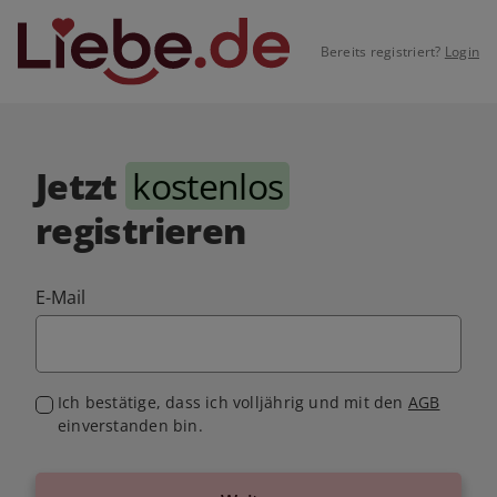
Bereits registriert?
Login
Jetzt
kostenlos
registrieren
E-Mail
Ich bestätige, dass ich volljährig und mit den
AGB
einverstanden bin.