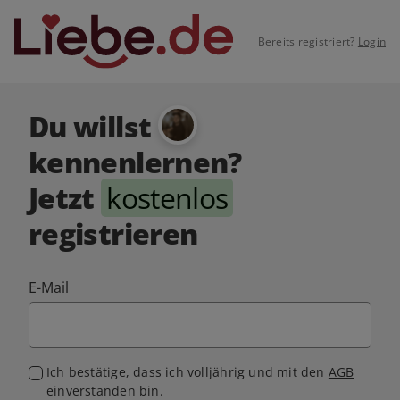
Bereits registriert?
Login
Du willst
kennenlernen?
Jetzt
kostenlos
registrieren
E-Mail
Ich bestätige, dass ich volljährig und mit den
AGB
einverstanden bin.