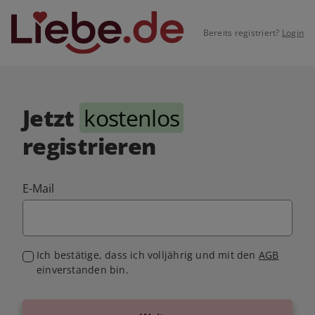
Bereits registriert?
Login
Jetzt
kostenlos
registrieren
E-Mail
Ich bestätige, dass ich volljährig und mit den
AGB
einverstanden bin.