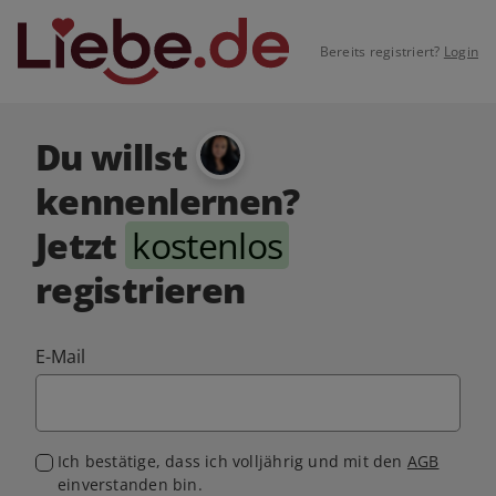
Bereits registriert?
Login
Du willst
kennenlernen?
Jetzt
kostenlos
registrieren
E-Mail
Ich bestätige, dass ich volljährig und mit den
AGB
einverstanden bin.