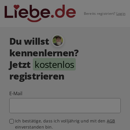
Bereits registriert?
Login
Du willst
kennenlernen?
Jetzt
kostenlos
registrieren
E-Mail
Ich bestätige, dass ich volljährig und mit den
AGB
einverstanden bin.