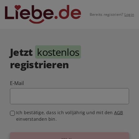
Bereits registriert?
Login
Jetzt
kostenlos
registrieren
E-Mail
Ich bestätige, dass ich volljährig und mit den
AGB
einverstanden bin.