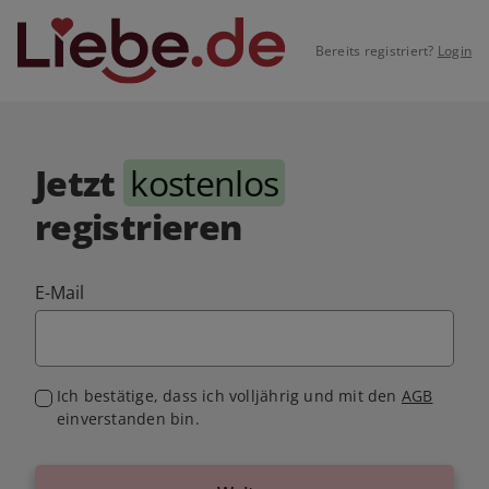
Bereits registriert?
Login
Jetzt
kostenlos
registrieren
E-Mail
Ich bestätige, dass ich volljährig und mit den
AGB
einverstanden bin.