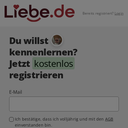
Bereits registriert?
Login
Du willst
kennenlernen?
Jetzt
kostenlos
registrieren
E-Mail
Ich bestätige, dass ich volljährig und mit den
AGB
einverstanden bin.