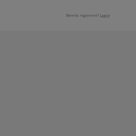
Bereits registriert?
Login