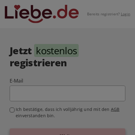
Bereits registriert?
Login
Jetzt
kostenlos
registrieren
E-Mail
Ich bestätige, dass ich volljährig und mit den
AGB
einverstanden bin.