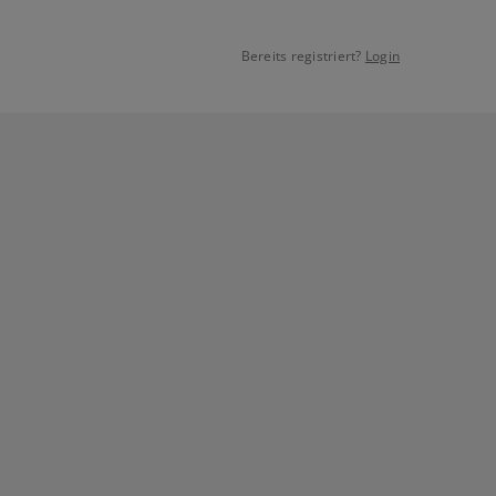
Bereits registriert?
Login