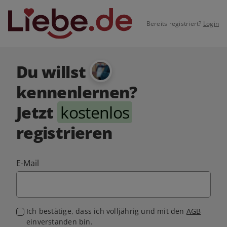
Bereits registriert?
Login
Du willst
kennenlernen?
Jetzt
kostenlos
registrieren
E-Mail
Ich bestätige, dass ich volljährig und mit den
AGB
einverstanden bin.