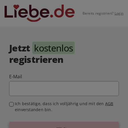
Bereits registriert?
Login
Jetzt
kostenlos
registrieren
E-Mail
Ich bestätige, dass ich volljährig und mit den
AGB
einverstanden bin.