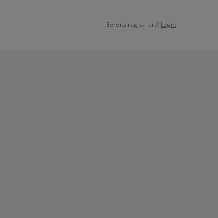
Bereits registriert?
Login