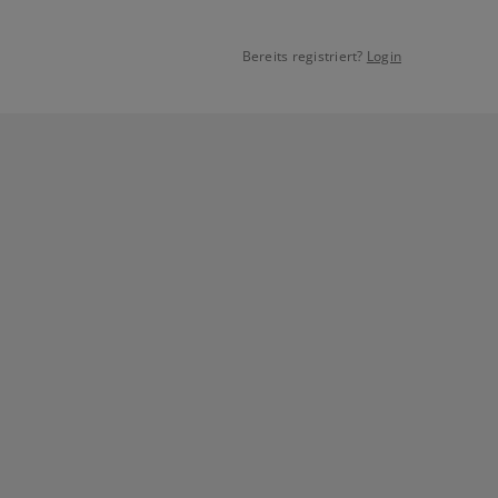
Bereits registriert?
Login