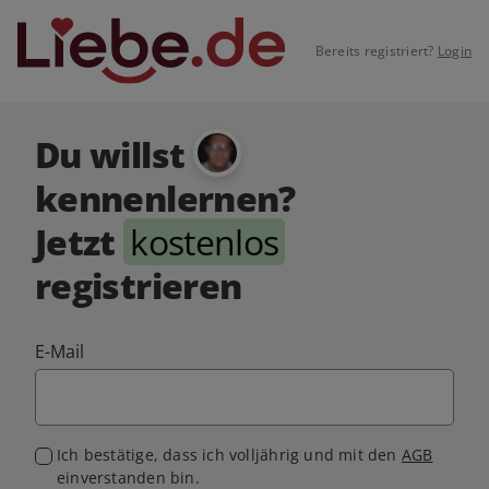
Bereits registriert?
Login
Du willst
kennenlernen?
Jetzt
kostenlos
registrieren
E-Mail
Ich bestätige, dass ich volljährig und mit den
AGB
einverstanden bin.